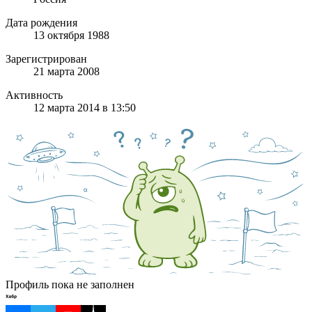
Дата рождения
13 октября 1988
Зарегистрирован
21 марта 2008
Активность
12 марта 2014 в 13:50
Профиль пока не заполнен