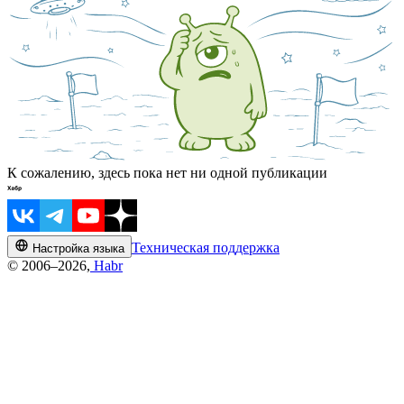
К сожалению, здесь пока нет ни одной публикации
Техническая поддержка
Настройка языка
© 2006–2026,
Habr