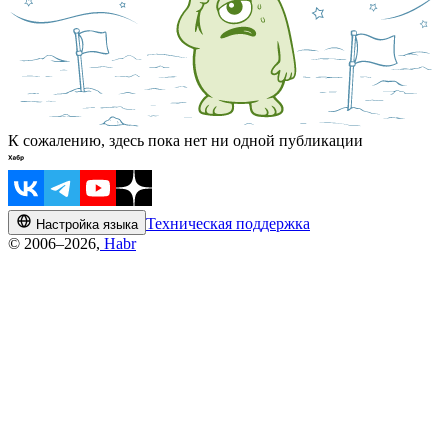
К сожалению, здесь пока нет ни одной публикации
Техническая поддержка
Настройка языка
© 2006–2026,
Habr