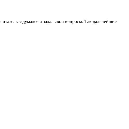
читатель задумался и задал свои вопросы. Так дальнейшие