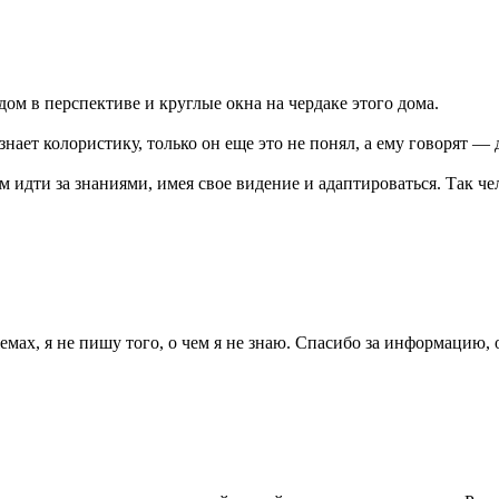
дом в перспективе и круглые окна на чердаке этого дома.
знает колористику, только он еще это не понял, а ему говорят —
идти за знаниями, имея свое видение и адаптироваться. Так чел
емах, я не пишу того, о чем я не знаю. Спасибо за информацию,