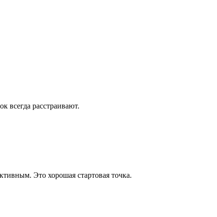
ок всегда расстраивают.
ективным. Это хорошая стартовая точка.