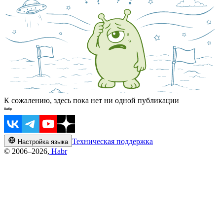
К сожалению, здесь пока нет ни одной публикации
Техническая поддержка
Настройка языка
© 2006–2026,
Habr