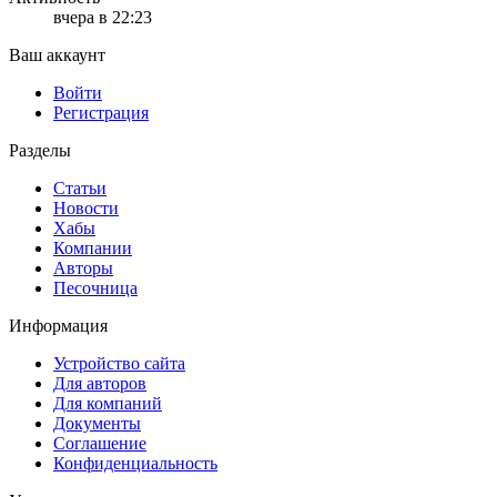
вчера в 22:23
Ваш аккаунт
Войти
Регистрация
Разделы
Статьи
Новости
Хабы
Компании
Авторы
Песочница
Информация
Устройство сайта
Для авторов
Для компаний
Документы
Соглашение
Конфиденциальность