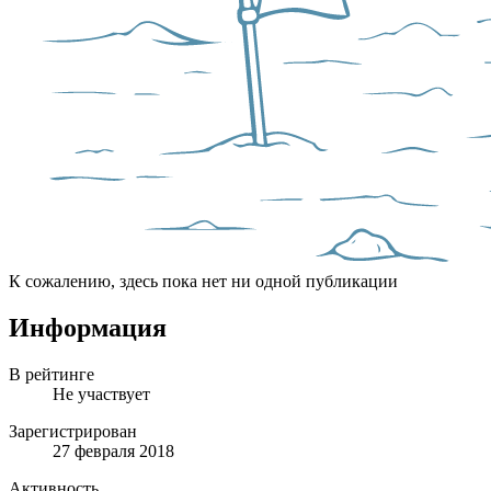
К сожалению, здесь пока нет ни одной публикации
Информация
В рейтинге
Не участвует
Зарегистрирован
27 февраля 2018
Активность