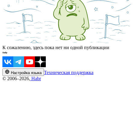
К сожалению, здесь пока нет ни одной публикации
Техническая поддержка
Настройка языка
© 2006–2026,
Habr