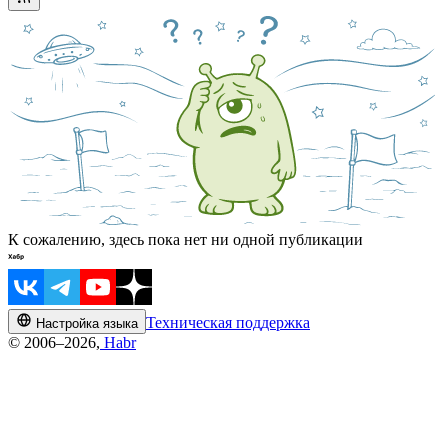
К сожалению, здесь пока нет ни одной публикации
Техническая поддержка
Настройка языка
© 2006–2026,
Habr