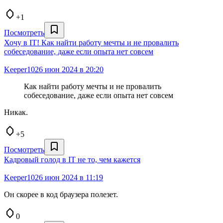
+1
Посмотреть
Хочу в IT! Как найти работу мечты и не провалить
собеседование, даже если опыта нет совсем
Keeper10
26 июн 2024 в 20:20
Как найти работу мечты и не провалить
собеседование, даже если опыта нет совсем
Никак.
+5
Посмотреть
Кадровый голод в IT не то, чем кажется
Keeper10
26 июн 2024 в 11:19
Он скорее в код браузера полезет.
0