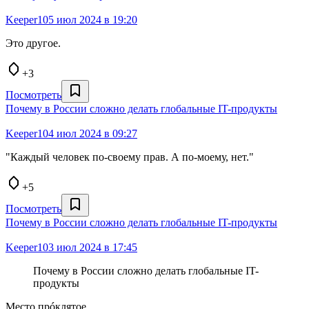
Keeper10
5 июл 2024 в 19:20
Это другое.
+3
Посмотреть
Почему в России сложно делать глобальные IT-продукты
Keeper10
4 июл 2024 в 09:27
"Каждый человек по-своему прав. А по-моему, нет."
+5
Посмотреть
Почему в России сложно делать глобальные IT-продукты
Keeper10
3 июл 2024 в 17:45
Почему в России сложно делать глобальные IT-
продукты
Место прóклятое.