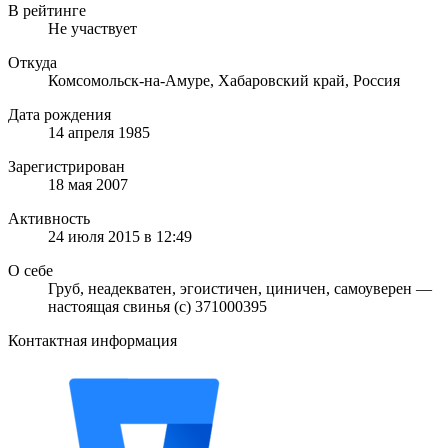
В рейтинге
Не участвует
Откуда
Комсомольск-на-Амуре, Хабаровский край, Россия
Дата рождения
14 апреля 1985
Зарегистрирован
18 мая 2007
Активность
24 июля 2015 в 12:49
О себе
Груб, неадекватен, эгоистичен, циничен, самоуверен —
настоящая свинья (с) 371000395
Контактная информация