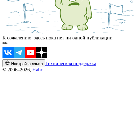
К сожалению, здесь пока нет ни одной публикации
Техническая поддержка
Настройка языка
© 2006–2026,
Habr