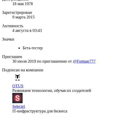
18 мая 1978
Зарегистрирован
9 марта 2015
Активность
4 августа в 03:43
Значки
Бета-тестер
Приглашен
30 июля 2019
по приглашению от
@Fortune777
Подписан на компании
OTUS
Развиваем технологии, обучая их создателей
Selectel
IT-инфраструктура для бизнеса