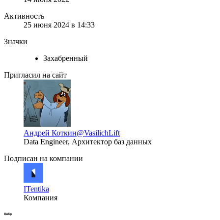
Активность
25 июня 2024 в 14:33
Значки
Захабренный
Пригласил на сайт
Андрей Коткин
@VasilichLift
Data Engineer, Архитектор баз данных
Подписан на компании
ITentika
Компания