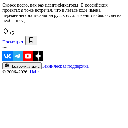
Скорее всего, как раз идентификаторы. В российских
проектах я тоже встречал, что в легасе коде имена
переменных написаны на русском, для меня это было слегка
необычно. )
+5
Посмотреть
Техническая поддержка
Настройка языка
© 2006–2026,
Habr