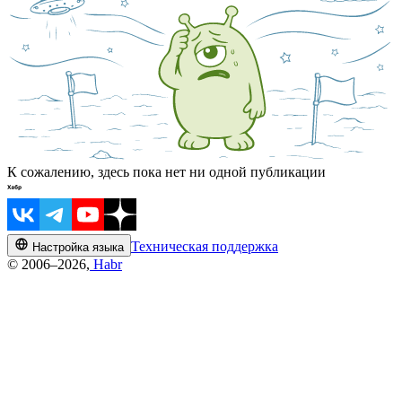
К сожалению, здесь пока нет ни одной публикации
Техническая поддержка
Настройка языка
© 2006–2026,
Habr