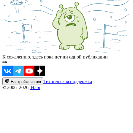
К сожалению, здесь пока нет ни одной публикации
Техническая поддержка
Настройка языка
© 2006–2026,
Habr