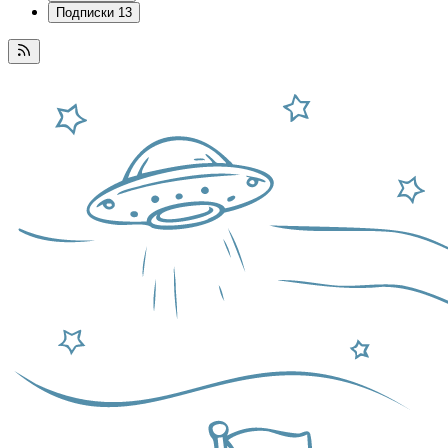
Подписки
13