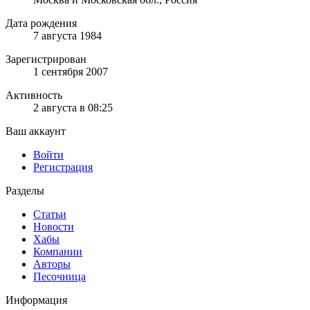
Дата рождения
7 августа 1984
Зарегистрирован
1 сентября 2007
Активность
2 августа в 08:25
Ваш аккаунт
Войти
Регистрация
Разделы
Статьи
Новости
Хабы
Компании
Авторы
Песочница
Информация