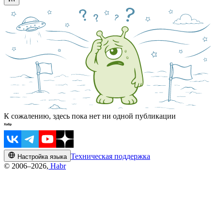
К сожалению, здесь пока нет ни одной публикации
Техническая поддержка
Настройка языка
© 2006–2026,
Habr