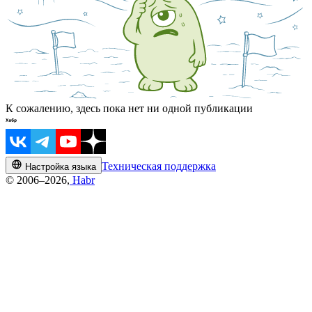
К сожалению, здесь пока нет ни одной публикации
Техническая поддержка
Настройка языка
© 2006–2026,
Habr