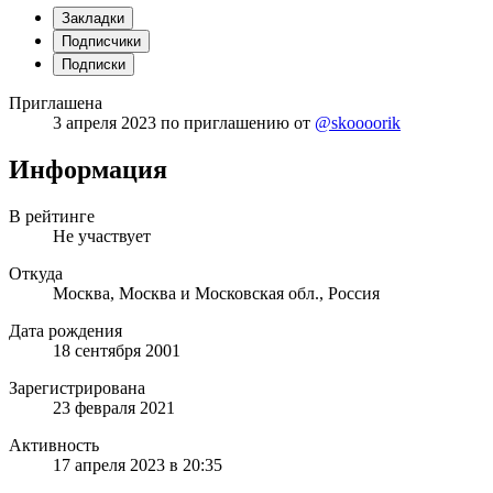
Закладки
Подписчики
Подписки
Приглашена
3 апреля 2023
по приглашению от
@skoooorik
Информация
В рейтинге
Не участвует
Откуда
Москва, Москва и Московская обл., Россия
Дата рождения
18 сентября 2001
Зарегистрирована
23 февраля 2021
Активность
17 апреля 2023 в 20:35