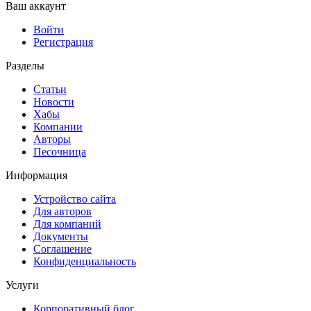
Ваш аккаунт
Войти
Регистрация
Разделы
Статьи
Новости
Хабы
Компании
Авторы
Песочница
Информация
Устройство сайта
Для авторов
Для компаний
Документы
Соглашение
Конфиденциальность
Услуги
Корпоративный блог