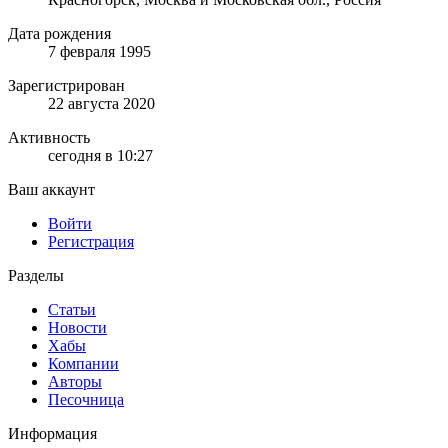
Дата рождения
7 февраля 1995
Зарегистрирован
22 августа 2020
Активность
сегодня в 10:27
Ваш аккаунт
Войти
Регистрация
Разделы
Статьи
Новости
Хабы
Компании
Авторы
Песочница
Информация