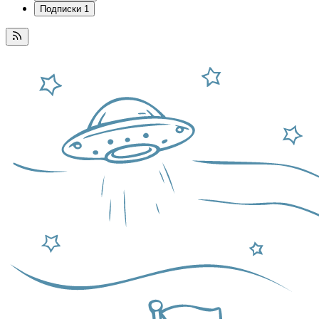
Подписки
1