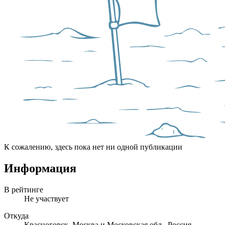
К сожалению, здесь пока нет ни одной публикации
Информация
В рейтинге
Не участвует
Откуда
Красногорск, Москва и Московская обл., Россия