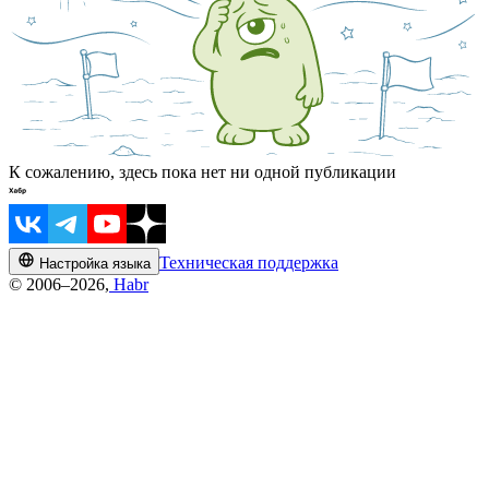
К сожалению, здесь пока нет ни одной публикации
Техническая поддержка
Настройка языка
© 2006–2026,
Habr