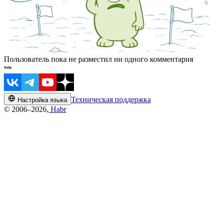
Пользователь пока не разместил ни одного комментария
Техническая поддержка
Настройка языка
© 2006–2026,
Habr