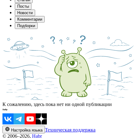
Посты
Новости
Комментарии
Подборки
К сожалению, здесь пока нет ни одной публикации
Техническая поддержка
Настройка языка
© 2006–2026,
Habr