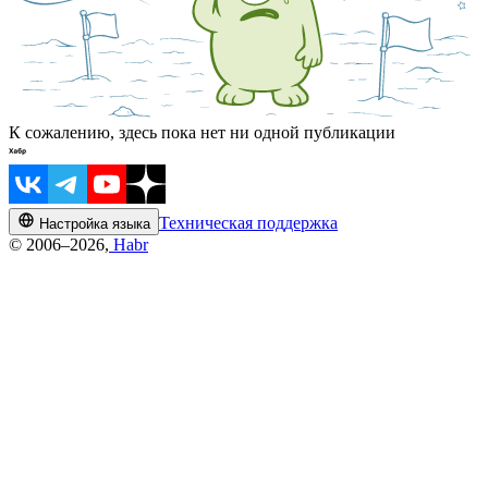
К сожалению, здесь пока нет ни одной публикации
Техническая поддержка
Настройка языка
© 2006–2026,
Habr