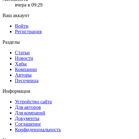
вчера в 09:29
Ваш аккаунт
Войти
Регистрация
Разделы
Статьи
Новости
Хабы
Компании
Авторы
Песочница
Информация
Устройство сайта
Для авторов
Для компаний
Документы
Соглашение
Конфиденциальность