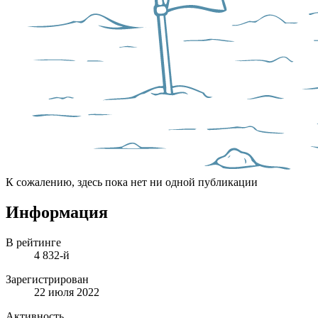
К сожалению, здесь пока нет ни одной публикации
Информация
В рейтинге
4 832-й
Зарегистрирован
22 июля 2022
Активность