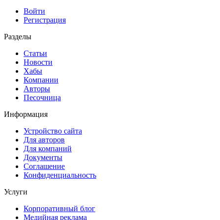
Войти
Регистрация
Разделы
Статьи
Новости
Хабы
Компании
Авторы
Песочница
Информация
Устройство сайта
Для авторов
Для компаний
Документы
Соглашение
Конфиденциальность
Услуги
Корпоративный блог
Медийная реклама