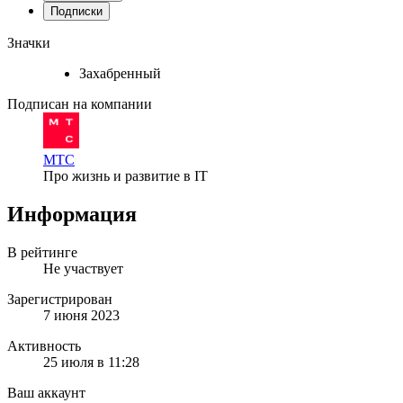
Подписки
Значки
Захабренный
Подписан на компании
МТС
Про жизнь и развитие в IT
Информация
В рейтинге
Не участвует
Зарегистрирован
7 июня 2023
Активность
25 июля в 11:28
Ваш аккаунт