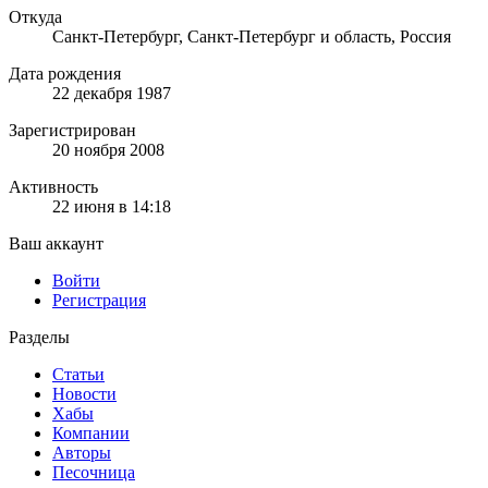
Откуда
Санкт-Петербург, Санкт-Петербург и область, Россия
Дата рождения
22 декабря 1987
Зарегистрирован
20 ноября 2008
Активность
22 июня в 14:18
Ваш аккаунт
Войти
Регистрация
Разделы
Статьи
Новости
Хабы
Компании
Авторы
Песочница