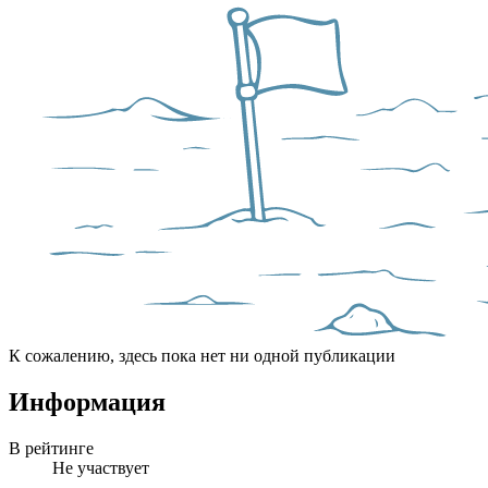
К сожалению, здесь пока нет ни одной публикации
Информация
В рейтинге
Не участвует