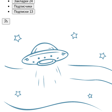
Закладки
24
Подписчики
Подписки
13