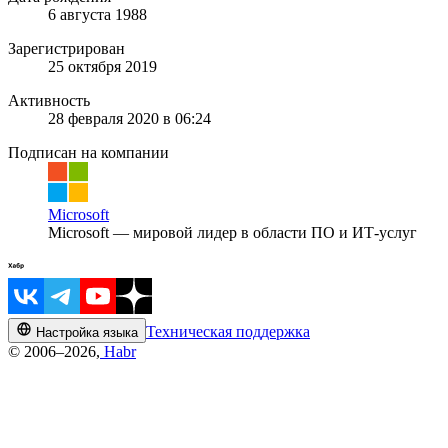
6 августа 1988
Зарегистрирован
25 октября 2019
Активность
28 февраля 2020 в 06:24
Подписан на компании
Microsoft
Microsoft — мировой лидер в области ПО и ИТ-услуг
Техническая поддержка
Настройка языка
© 2006–2026,
Habr