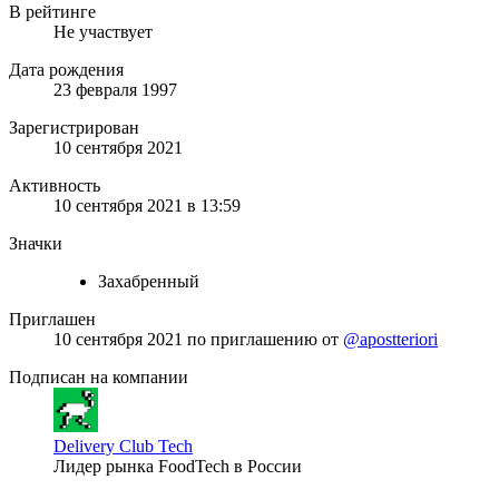
В рейтинге
Не участвует
Дата рождения
23 февраля 1997
Зарегистрирован
10 сентября 2021
Активность
10 сентября 2021 в 13:59
Значки
Захабренный
Приглашен
10 сентября 2021
по приглашению от
@apostteriori
Подписан на компании
Delivery Club Tech
Лидер рынка FoodTech в России