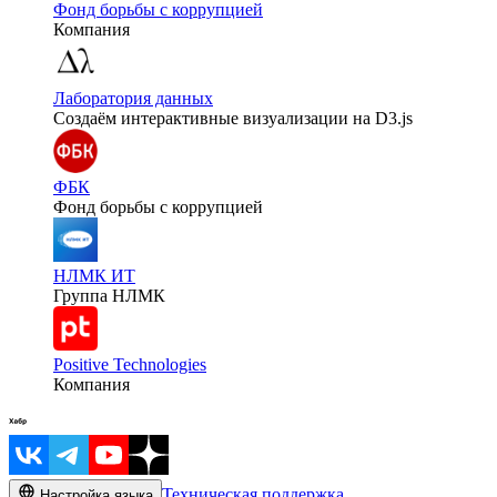
Фонд борьбы с коррупцией
Компания
Лаборатория данных
Создаём интерактивные визуализации на D3.js
ФБК
Фонд борьбы с коррупцией
НЛМК ИТ
Группа НЛМК
Positive Technologies
Компания
Техническая поддержка
Настройка языка