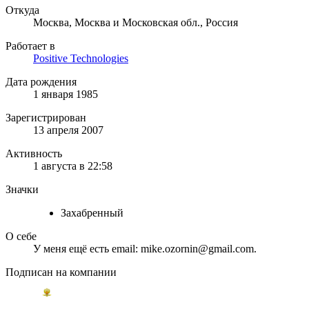
Откуда
Москва, Москва и Московская обл., Россия
Работает в
Positive Technologies
Дата рождения
1 января 1985
Зарегистрирован
13 апреля 2007
Активность
1 августа в 22:58
Значки
Захабренный
О себе
У меня ещё есть email: mike.ozornin@gmail.com.
Подписан на компании