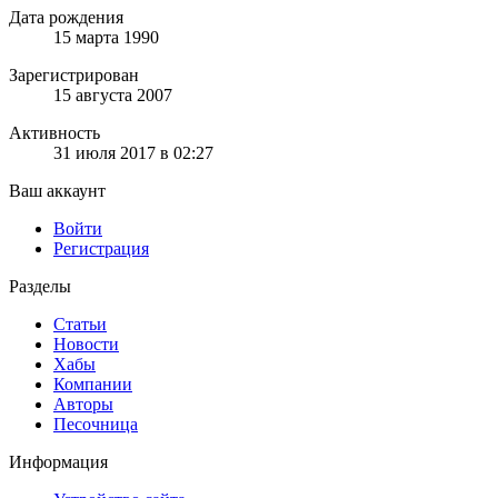
Дата рождения
15 марта 1990
Зарегистрирован
15 августа 2007
Активность
31 июля 2017 в 02:27
Ваш аккаунт
Войти
Регистрация
Разделы
Статьи
Новости
Хабы
Компании
Авторы
Песочница
Информация