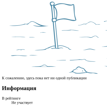
К сожалению, здесь пока нет ни одной публикации
Информация
В рейтинге
Не участвует