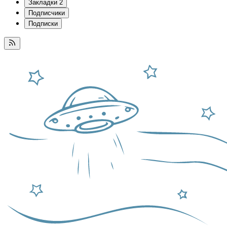
Закладки
2
Подписчики
Подписки