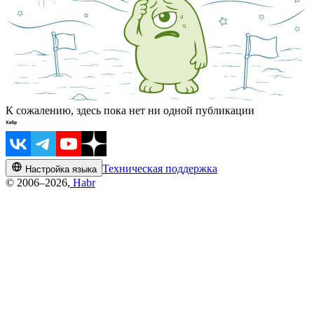
К сожалению, здесь пока нет ни одной публикации
Техническая поддержка
Настройка языка
© 2006–2026,
Habr