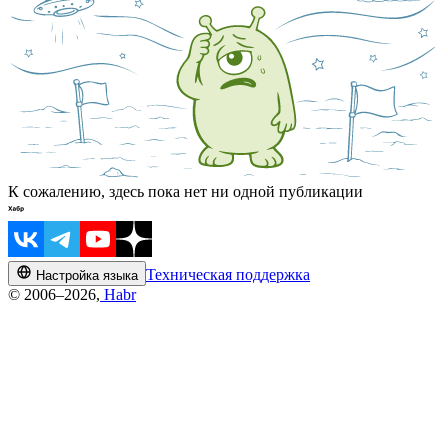
К сожалению, здесь пока нет ни одной публикации
Техническая поддержка
Настройка языка
© 2006–2026,
Habr