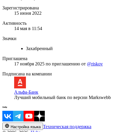
Зарегистрирована
15 июня 2022
Активность
14 мая в 11:54
Значки
Захабренный
Приглашена
17 ноября 2025
по приглашению от
@riskov
Подписана на компании
Альфа-Банк
Лучший мобильный банк по версии Markswebb
Техническая поддержка
Настройка языка