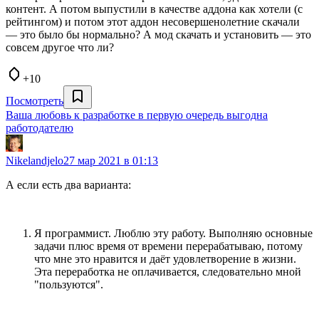
контент. А потом выпустили в качестве аддона как хотели (с
рейтингом) и потом этот аддон несовершенолетние скачали
— это было бы нормально? А мод скачать и установить — это
совсем другое что ли?
+10
Посмотреть
Ваша любовь к разработке в первую очередь выгодна
работодателю
Nikelandjelo
27 мар 2021 в 01:13
А если есть два варианта:
Я программист. Люблю эту работу. Выполняю основные
задачи плюс время от времени перерабатываю, потому
что мне это нравится и даёт удовлетворение в жизни.
Эта переработка не оплачивается, следовательно мной
"пользуются".