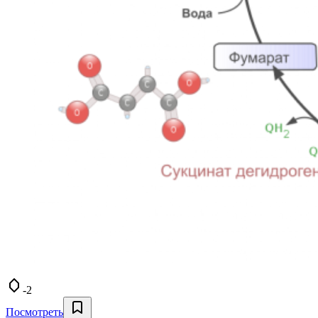
-2
Посмотреть