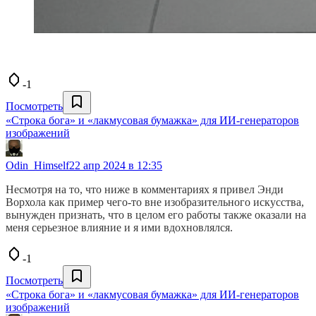
-1
Посмотреть
«Строка бога» и «лакмусовая бумажка» для ИИ-генераторов
изображений
Odin_Himself
22 апр 2024 в 12:35
Несмотря на то, что ниже в комментариях я привел Энди
Ворхола как пример чего-то вне изобразительного искусства,
вынужден признать, что в целом его работы также оказали на
меня серьезное влияние и я ими вдохновлялся.
-1
Посмотреть
«Строка бога» и «лакмусовая бумажка» для ИИ-генераторов
изображений