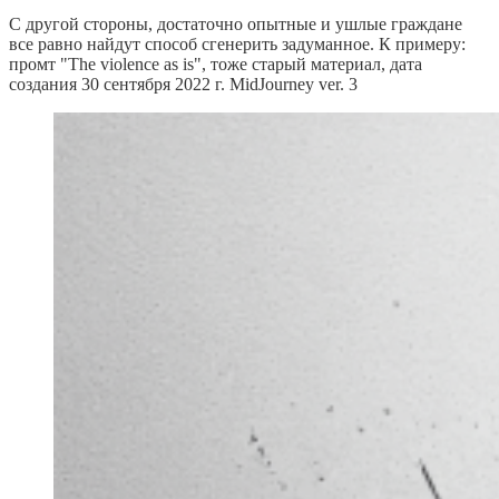
С другой стороны, достаточно опытные и ушлые граждане
все равно найдут способ сгенерить задуманное. К примеру:
промт "The violence as is", тоже старый материал, дата
создания 30 сентября 2022 г. MidJourney ver. 3