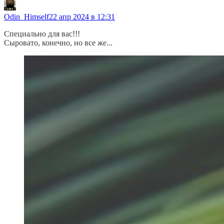
Odin_Himself
22 апр 2024 в 12:31
Специально для вас!!!
Сыровато, конечно, но все же...