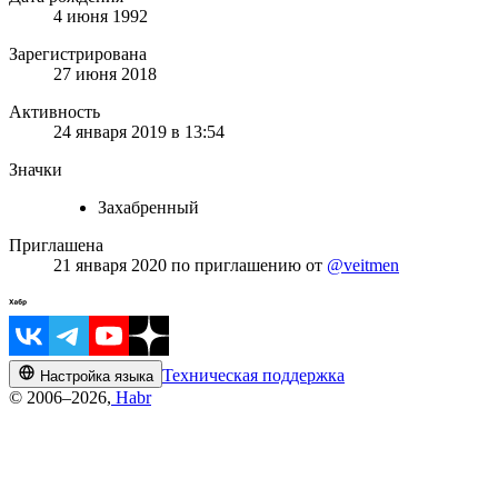
4 июня 1992
Зарегистрирована
27 июня 2018
Активность
24 января 2019 в 13:54
Значки
Захабренный
Приглашена
21 января 2020
по приглашению от
@veitmen
Техническая поддержка
Настройка языка
© 2006–2026,
Habr