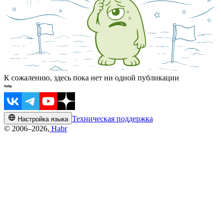
К сожалению, здесь пока нет ни одной публикации
Техническая поддержка
Настройка языка
© 2006–2026,
Habr