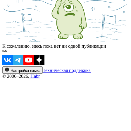
К сожалению, здесь пока нет ни одной публикации
Техническая поддержка
Настройка языка
© 2006–2026,
Habr