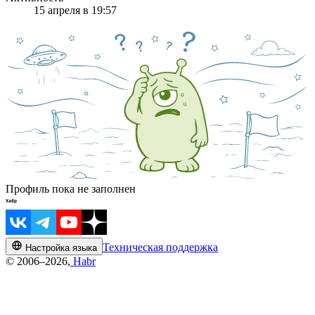
15 апреля в 19:57
Профиль пока не заполнен
Техническая поддержка
Настройка языка
© 2006–2026,
Habr