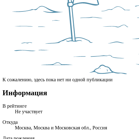
К сожалению, здесь пока нет ни одной публикации
Информация
В рейтинге
Не участвует
Откуда
Москва, Москва и Московская обл., Россия
Дата рождения