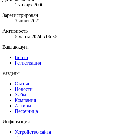
1 января 2000
Зарегистрирован
5 июля 2021
Активность
6 марта 2024 в 06:36
Ваш аккаунт
Войти
Регистрация
Разделы
Статьи
Новости
Хабы
Компании
Авторы
Песочница
Информация
Устройство сайта