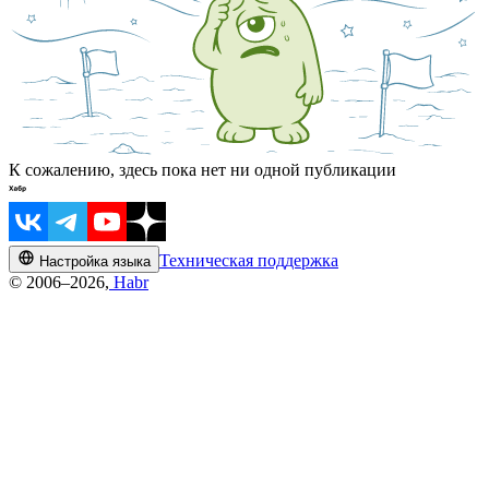
К сожалению, здесь пока нет ни одной публикации
Техническая поддержка
Настройка языка
© 2006–2026,
Habr