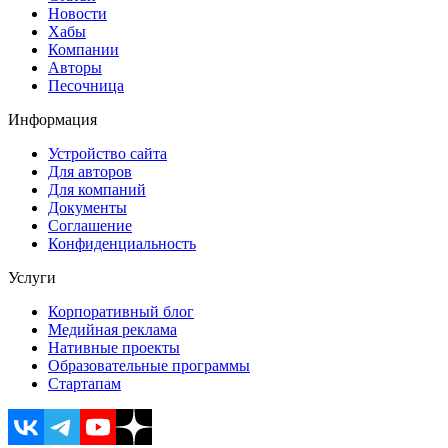
Новости
Хабы
Компании
Авторы
Песочница
Информация
Устройство сайта
Для авторов
Для компаний
Документы
Соглашение
Конфиденциальность
Услуги
Корпоративный блог
Медийная реклама
Нативные проекты
Образовательные программы
Стартапам