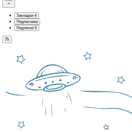
Закладки
4
Подписчики
Подписки
5