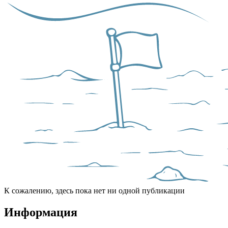
К сожалению, здесь пока нет ни одной публикации
Информация