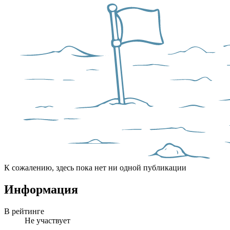
К сожалению, здесь пока нет ни одной публикации
Информация
В рейтинге
Не участвует