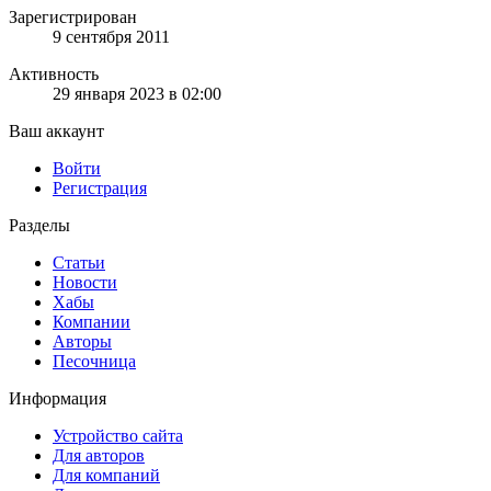
Зарегистрирован
9 сентября 2011
Активность
29 января 2023 в 02:00
Ваш аккаунт
Войти
Регистрация
Разделы
Статьи
Новости
Хабы
Компании
Авторы
Песочница
Информация
Устройство сайта
Для авторов
Для компаний