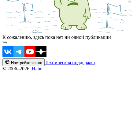
К сожалению, здесь пока нет ни одной публикации
Техническая поддержка
Настройка языка
© 2006–2026,
Habr