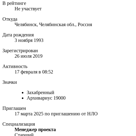
В рейтинге
Не участвует
Откуда
Челябинск, Челябинская обл., Россия
Дата рождения
3 ноября 1993
Зарегистрирован
26 июля 2019
Активность
17 февраля в 08:52
Значки
Захабренный
Архивариус 19000
Приглашен
17 марта 2025
по приглашению от
НЛО
Специализация
Менеджер проекта
Старший