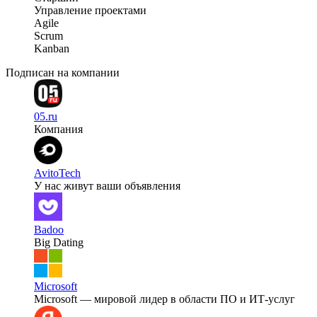
Управление проектами
Agile
Scrum
Kanban
Подписан на компании
05.ru
Компания
AvitoTech
У нас живут ваши объявления
Badoo
Big Dating
Microsoft
Microsoft — мировой лидер в области ПО и ИТ-услуг