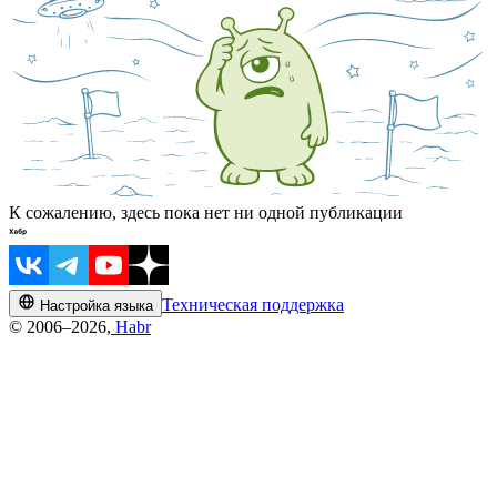
К сожалению, здесь пока нет ни одной публикации
Техническая поддержка
Настройка языка
© 2006–2026,
Habr