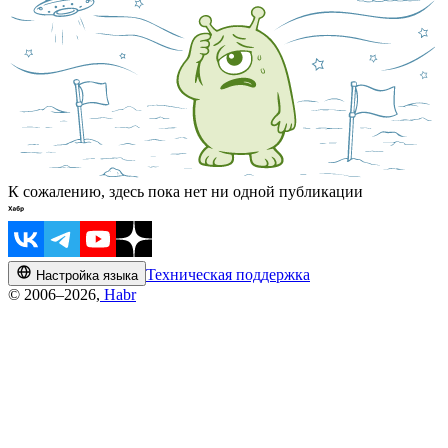
К сожалению, здесь пока нет ни одной публикации
Техническая поддержка
Настройка языка
© 2006–2026,
Habr