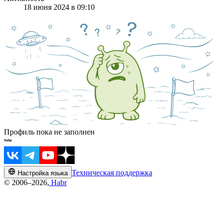
18 июня 2024 в 09:10
Профиль пока не заполнен
Техническая поддержка
Настройка языка
© 2006–2026,
Habr